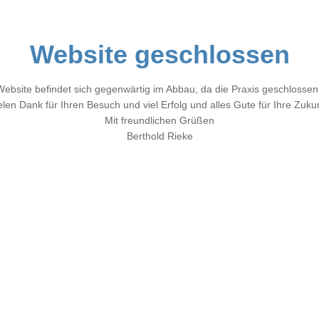
Website geschlossen
Website befindet sich gegenwärtig im Abbau, da die Praxis geschlossen
elen Dank für Ihren Besuch und viel Erfolg und alles Gute für Ihre Zukun
Mit freundlichen Grüßen
Berthold Rieke