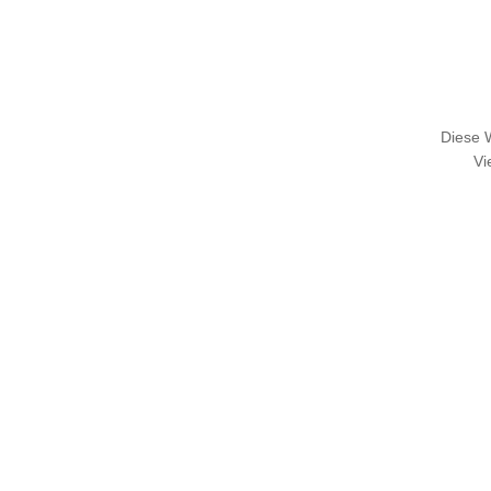
Diese 
Vi